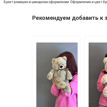
Букет ромашек в шикарном оформлении. Оформление и цвет буке
Рекомендуем добавить к 