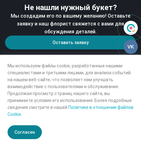
Не нашли нужный букет?
Мы создадим его по вашему желанию! Оставьте
заявку и наш флорист свяжется с вами для
обсуждения деталей.
Оставить заявку
VK
Мы используем файлы cookie, разработанные нашими
специалистами и третьими лицами, для анализа событий
на нашем веб-сайте, что позволяет нам улучшать
взаимодействие с пользователями и обслуживание.
Продолжая просмотр страниц нашего сайта, вы
принимаете условия его использования. Более подробные
сведения смотрите в нашей
Политике в отношении файлов
Cookie
.
© 2025 Первый Цветочный, Все права защищены
Согласен
Главная
Кабинет
Онлайн-витрина
Корзина
Избранные