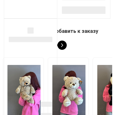
Рекомендуем добавить к заказу