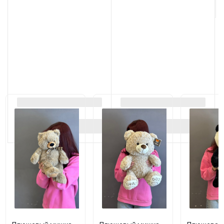
Загрузить еще
Рекомендуем добавить к заказу