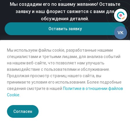
Мы создадим его по вашему желанию! Оставьте
заявку и наш флорист свяжется с вами для
обсуждения деталей.
Оставить заявку
VK
Мы используем файлы cookie, разработанные нашими
специалистами и третьими лицами, для анализа событий
на нашем веб-сайте, что позволяет нам улучшать
взаимодействие с пользователями и обслуживание.
Продолжая просмотр страниц нашего сайта, вы
принимаете условия его использования. Более подробные
сведения смотрите в нашей
Политике в отношении файлов
Cookie
.
© 2025 Первый Цветочный, Все права защищены
Согласен
Главная
Кабинет
Онлайн-витрина
Корзина
Избранные