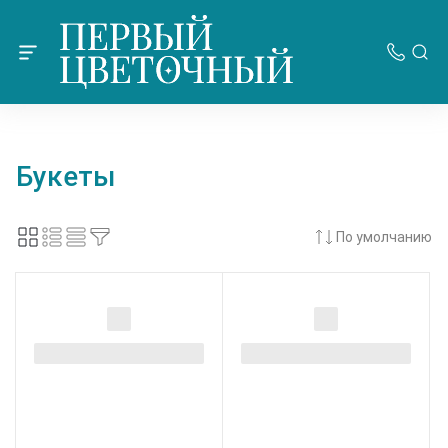
Букеты
По умолчанию