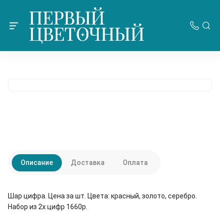
Описание
Доставка
Оплата
Шар цифра. Цена за шт. Цвета: красный, золото, серебро.
Набор из 2х цифр 1660р.