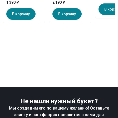
1 390 ₽
2 190 ₽
В корз
В корзину
В корзину
Не нашли нужный букет?
Мы создадим его по вашему желанию! Оставьте
заявку и наш флорист свяжется с вами для