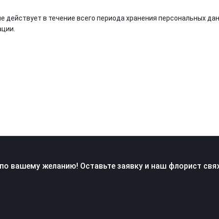
е действует в течение всего периода хранения персональных да
ции.
по вашему желанию! Оставьте заявку и наш флорист свя