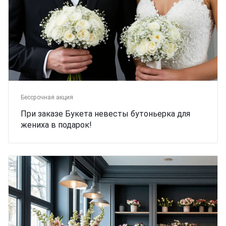
Бессрочная акция
При заказе Букета невесты бутоньерка для
жениха в подарок!