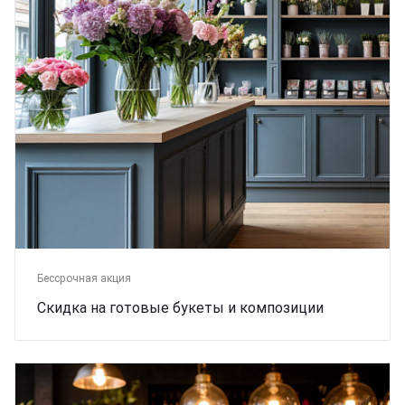
Бессрочная акция
Скидка на готовые букеты и композиции