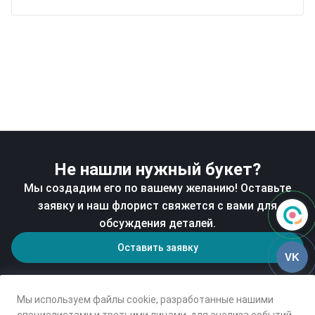
Не нашли нужный букет?
Мы создадим его по вашему желанию! Оставьте
заявку и наш флорист свяжется с вами для
обсуждения деталей.
Оставить заявку
VK
Мы используем файлы cookie, разработанные нашими