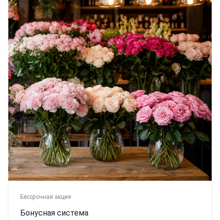
Бессрочная акция
Бонусная система