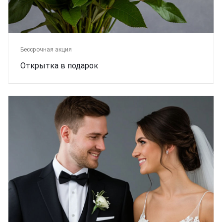
Бессрочная акция
Открытка в подарок