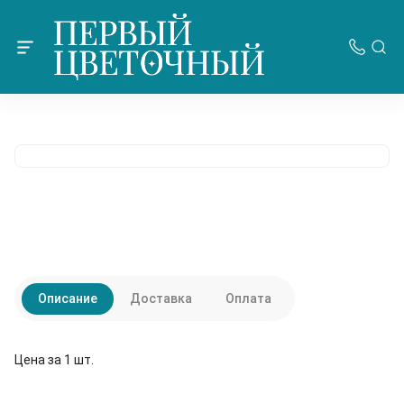
Описание
Доставка
Оплата
Цена за 1 шт.