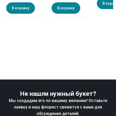
В корз
В корзину
В корзину
Не нашли нужный букет?
Мы создадим его по вашему желанию! Оставьте
заявку и наш флорист свяжется с вами для
обсуждения деталей.