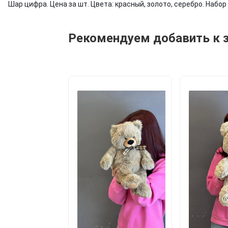
Шар цифра. Цена за шт. Цвета: красный, золото, серебро. Набор 
Рекомендуем добавить к 