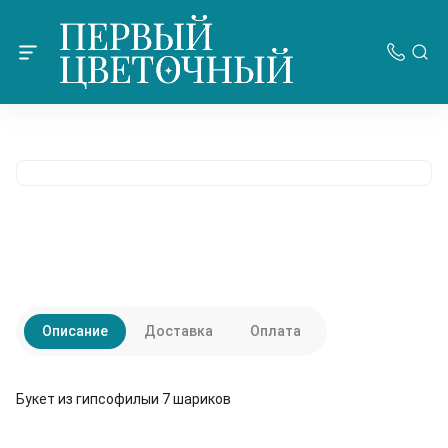
Описание
Доставка
Оплата
Букет из гипсофилыи 7 шариков