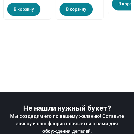
В корз
В корзину
В корзину
Не нашли нужный букет?
Мы создадим его по вашему желанию! Оставьте
заявку и наш флорист свяжется с вами для
обсуждения деталей.