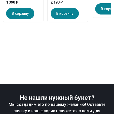
1 390 ₽
2 190 ₽
В корз
В корзину
В корзину
Не нашли нужный букет?
Мы создадим его по вашему желанию! Оставьте
заявку и наш флорист свяжется с вами для