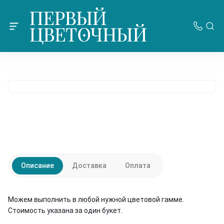
Описание
Доставка
Оплата
Можем выполнить в любой нужной цветовой гамме.
Стоимость указана за один букет.