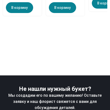
В корз
В корзину
В корзину
Не нашли нужный букет?
Мы создадим его по вашему желанию! Оставьте
заявку и наш флорист свяжется с вами для
обсуждения деталей.