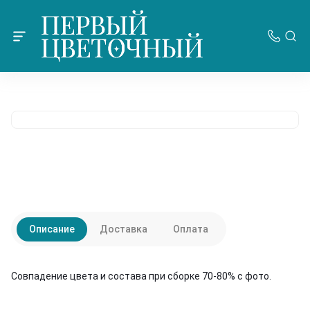
Описание
Доставка
Оплата
Совпадение цвета и состава при сборке 70-80% с фото.