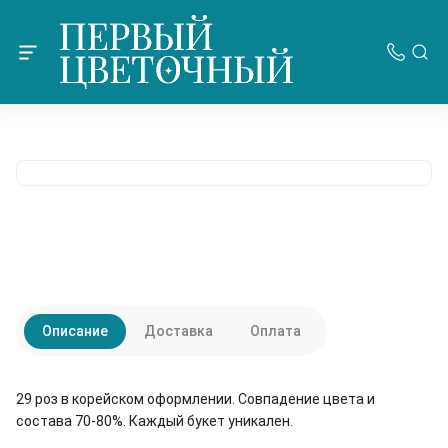
Описание
Доставка
Оплата
29 роз в корейском оформлении. Совпадение цвета и
состава 70-80%. Каждый букет уникален.