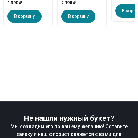
1 390 ₽
2 190 ₽
В корз
В корзину
В корзину
Не нашли нужный букет?
Мы создадим его по вашему желанию! Оставьте
заявку и наш флорист свяжется с вами для