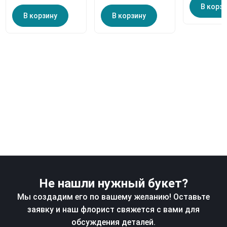
В корз
В корзину
В корзину
Не нашли нужный букет?
Мы создадим его по вашему желанию! Оставьте
заявку и наш флорист свяжется с вами для
обсуждения деталей.