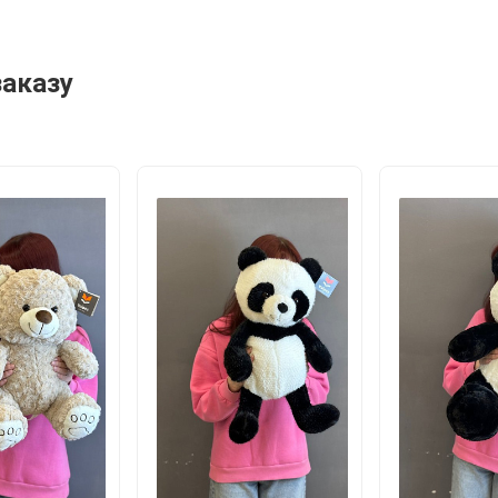
заказу