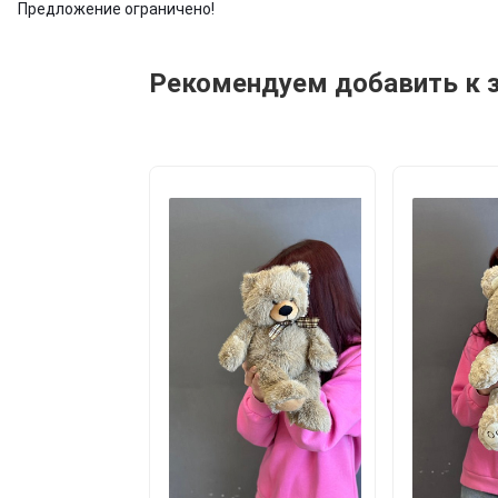
Предложение ограничено!
Рекомендуем добавить к 