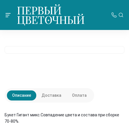
Описание
Доставка
Оплата
Букет Гигант микс.Совпадение цвета и состава при сборке
70-80%.