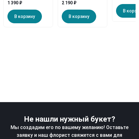
1 390 ₽
2 190 ₽
В корз
В корзину
В корзину
Не нашли нужный букет?
Мы создадим его по вашему желанию! Оставьте
заявку и наш флорист свяжется с вами для