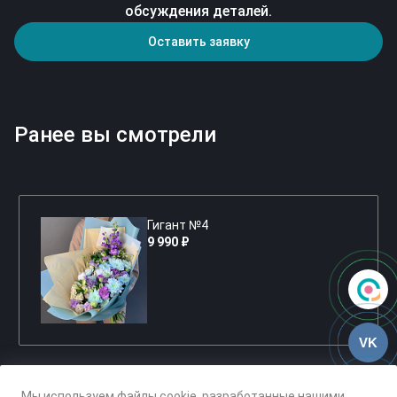
обсуждения деталей.
Оставить заявку
Ранее вы смотрели
Гигант №4
9 990 ₽
VK
Мы используем файлы cookie, разработанные нашими