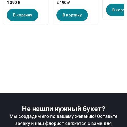
1 390 ₽
2 190 ₽
В корз
В корзину
В корзину
Не нашли нужный букет?
Мы создадим его по вашему желанию! Оставьте
заявку и наш флорист свяжется с вами для