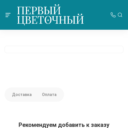
Доставка
Оплата
Рекомендуем добавить к заказу