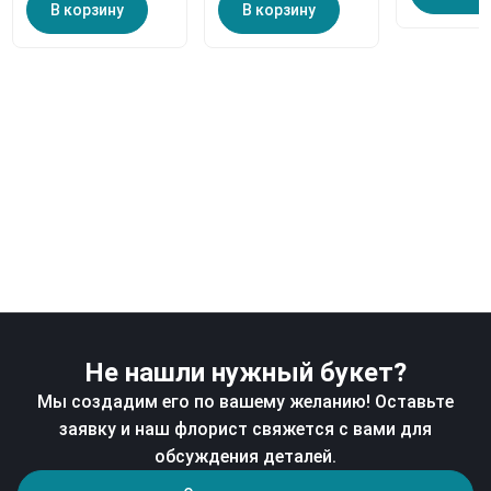
В корзину
В корзину
Не нашли нужный букет?
Мы создадим его по вашему желанию! Оставьте
заявку и наш флорист свяжется с вами для
обсуждения деталей.