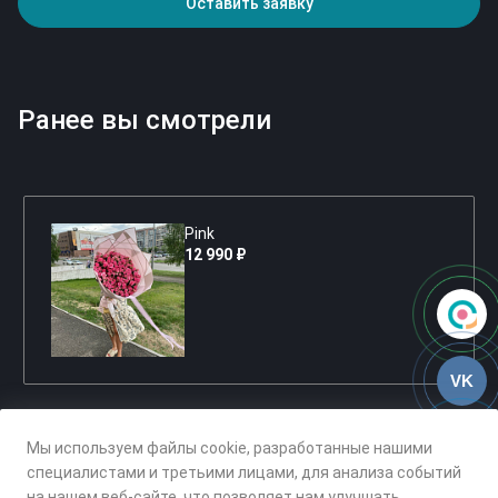
Оставить заявку
Ранее вы смотрели
Pink
12 990 ₽
VK
Мы используем файлы cookie, разработанные нашими
специалистами и третьими лицами, для анализа событий
на нашем веб-сайте, что позволяет нам улучшать