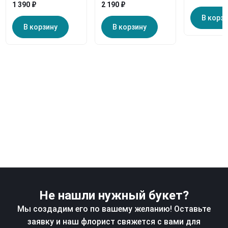
1 390 ₽
2 190 ₽
В корз
В корзину
В корзину
Не нашли нужный букет?
Мы создадим его по вашему желанию! Оставьте
заявку и наш флорист свяжется с вами для