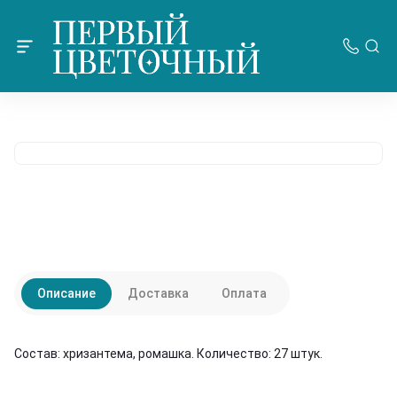
Описание
Доставка
Оплата
Состав: хризантема, ромашка. Количество: 27 штук.