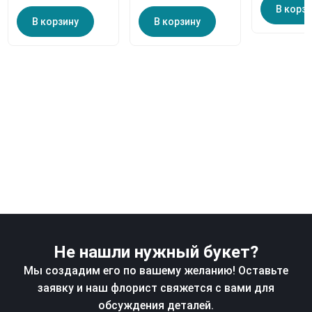
В корз
В корзину
В корзину
Не нашли нужный букет?
Мы создадим его по вашему желанию! Оставьте
заявку и наш флорист свяжется с вами для
обсуждения деталей.