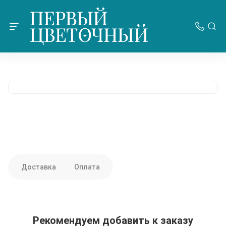
Доставка
Оплата
Рекомендуем добавить к заказу