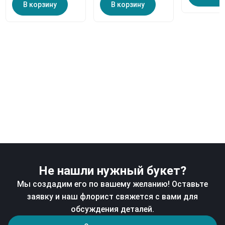
В корзину
В корзину
Не нашли нужный букет?
Мы создадим его по вашему желанию! Оставьте
заявку и наш флорист свяжется с вами для
обсуждения деталей.