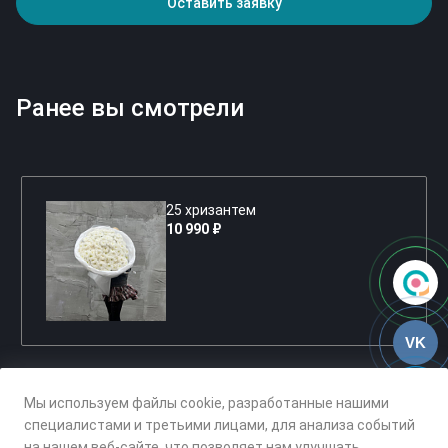
Оставить заявку
Ранее вы смотрели
25 хризантем
10 990 ₽
VK
Мы используем файлы cookie, разработанные нашими
специалистами и третьими лицами, для анализа событий
на нашем веб-сайте, что позволяет нам улучшать