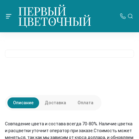
Описание
Доставка
Оплата
Совпадение цвета и состава всегда 70-80%. Наличие цветка
и расцветки уточнит оператор при заказе.Стоимость может
меняться, так как мы зависим от курса доллара, и обновляем