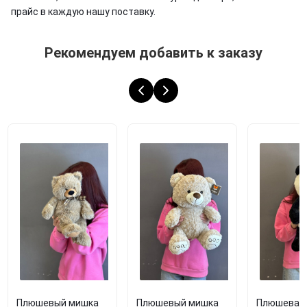
прайс в каждую нашу поставку.
Рекомендуем добавить к заказу
Плюшевый мишка
Плюшевый мишка
Плюшевая 