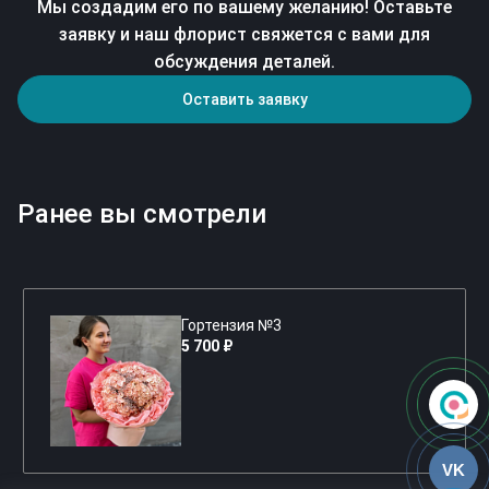
Мы создадим его по вашему желанию! Оставьте
заявку и наш флорист свяжется с вами для
обсуждения деталей.
Оставить заявку
Ранее вы смотрели
Гортензия №3
5 700 ₽
VK