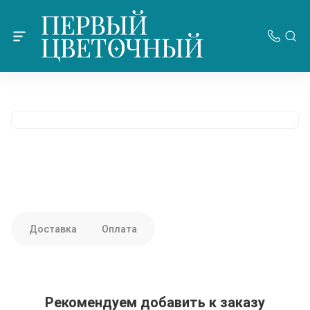
Доставка
Оплата
Рекомендуем добавить к заказу