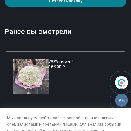
Оставить заявку
Ранее вы смотрели
WOW гигант!
16 990 ₽
VK
Мы используем файлы cookie, разработанные нашими
специалистами и третьими лицами, для анализа событий
на нашем веб-сайте, что позволяет нам улучшать