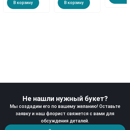
В корзину
В корзину
Не нашли нужный букет?
Мы создадим его по вашему желанию! Оставьте
заявку и наш флорист свяжется с вами для
обсуждения деталей.