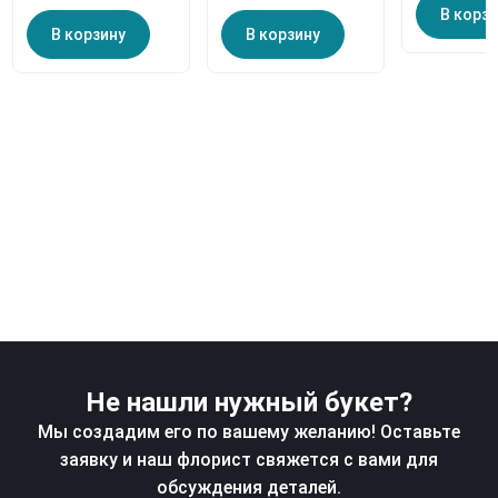
В корз
В корзину
В корзину
Не нашли нужный букет?
Мы создадим его по вашему желанию! Оставьте
заявку и наш флорист свяжется с вами для
обсуждения деталей.