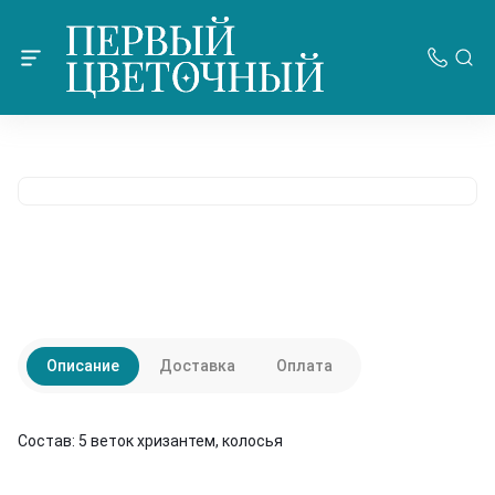
Описание
Доставка
Оплата
Состав: 5 веток хризантем, колосья