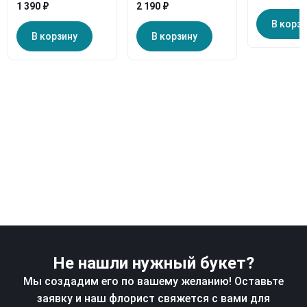
1 390 ₽
2 190 ₽
В корз
В корзину
В корзину
Не нашли нужный букет?
Мы создадим его по вашему желанию! Оставьте
заявку и наш флорист свяжется с вами для