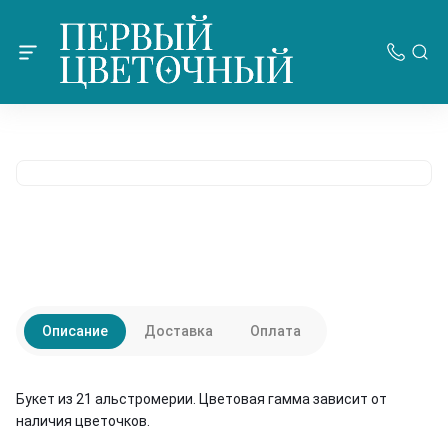
Описание
Доставка
Оплата
Букет из 21 альстромерии. Цветовая гамма зависит от
наличия цветочков.