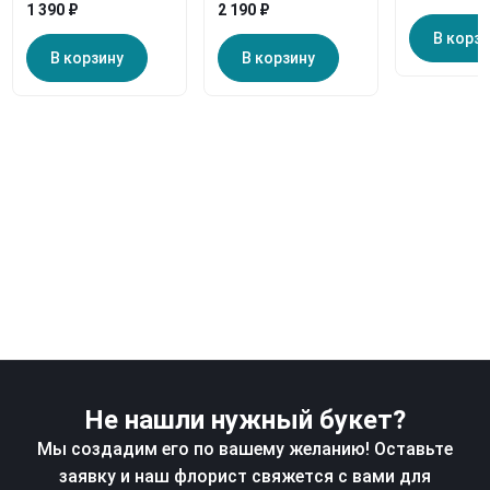
1 390 ₽
2 190 ₽
В корз
В корзину
В корзину
Не нашли нужный букет?
Мы создадим его по вашему желанию! Оставьте
заявку и наш флорист свяжется с вами для